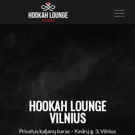
HOOKAH LOUNGE
VILNIUS
Privatus kaljanų baras – Kedrų g. 3, Vilnius