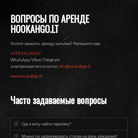
ВОПРОСЫ ПО АРЕНДЕ
HOOKAHGO.LT
Хотите заказать аренду кальяна? Напишите нам.
+370 69226633
WhatsApp/Viber/Telegram
электронная почта почта:
info@hookahgo.lt
www.hookahgo.lt
Часто задаваемые вопросы
Где я могу найти парковку?
Можно ли забронировать столик на день рождения?