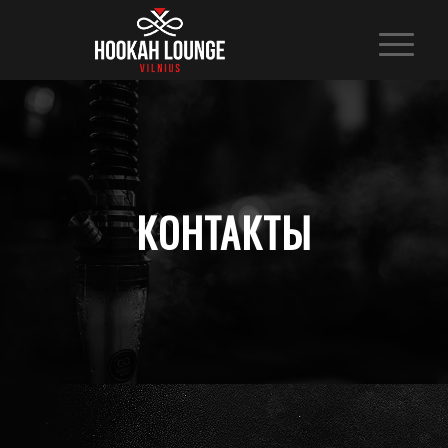
КОНТАКТЫ