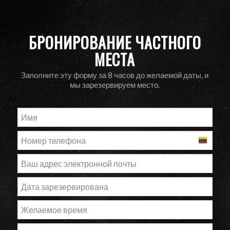
БРОНИРОВАНИЕ ЧАСТНОГО
МЕСТА
Заполните эту форму за 8 часов до желаемой даты, и
мы зарезервируем место.
Литва
+370