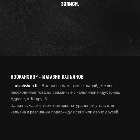
записи.
HOOKAHSHOP - МАГАЗИН КАЛЬЯНОВ
Hookahshop.lt
– В кальянном магазине вы найдете все
необходимые товары, связанные с кальянной индустрией.
Адрес: ул. Кедру. 3
Кальяны, чашки, термокамеры, натуральный уголь для
кальяна и различные подарки для себя или своих друзей.