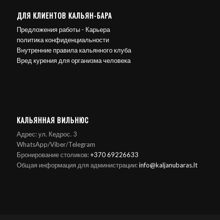
ДЛЯ КЛИЕНТОВ КАЛЬЯН-БАРА
Предложения работы - Карьера
политика конфиденциальности
Внутренние правила кальянного клуба
Вред курения для организма человека
КАЛЬЯННАЯ ВИЛЬНЮС
Адрес: ул. Кедрос. 3
WhatsApp/Viber/Telegram
Бронирование столиков:
+370 69226633
Общая информация для администрации:
info@kaljanubaras.lt