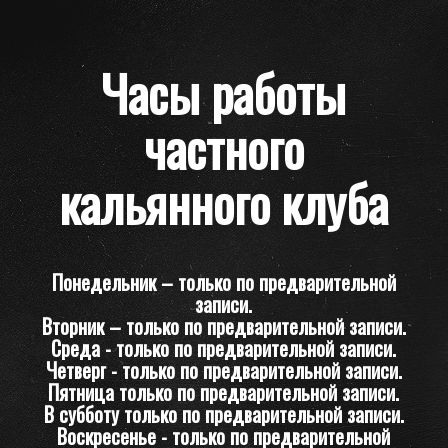
Часы работы
частного
кальянного клуба
Понедельник – только по предварительной
записи.
Вторник – только по предварительной записи.
Среда - только по предварительной записи.
Четверг - только по предварительной записи.
Пятница только по предварительной записи.
В субботу только по предварительной записи.
Воскресенье - только по предварительной