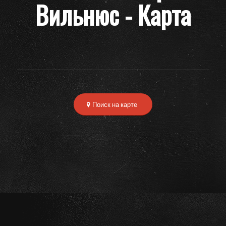
Вильнюс - Карта
Поиск на карте