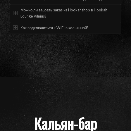
Можно ли забрать заказ из Hookahshop в Hookah
Lounge Vilnius?
Как подключиться к WIFI в кальянной?
Кальян-бар